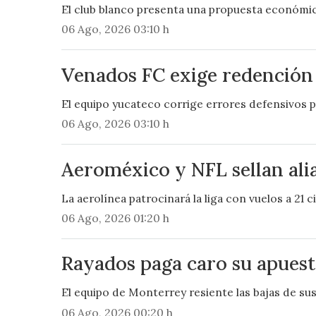
El club blanco presenta una propuesta económica
06 Ago, 2026 03:10 h
Venados FC exige redención
El equipo yucateco corrige errores defensivos pa
06 Ago, 2026 03:10 h
Aeroméxico y NFL sellan ali
La aerolínea patrocinará la liga con vuelos a 21 c
06 Ago, 2026 01:20 h
Rayados paga caro su apuesta
El equipo de Monterrey resiente las bajas de sus
06 Ago, 2026 00:20 h