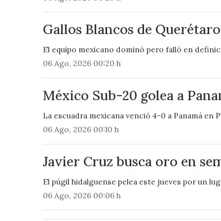
Gallos Blancos de Querétaro
El equipo mexicano dominó pero falló en definici
06 Ago, 2026 00:20 h
México Sub-20 golea a Panam
La escuadra mexicana venció 4-0 a Panamá en Pue
06 Ago, 2026 00:10 h
Javier Cruz busca oro en s
El púgil hidalguense pelea este jueves por un lug
06 Ago, 2026 00:06 h