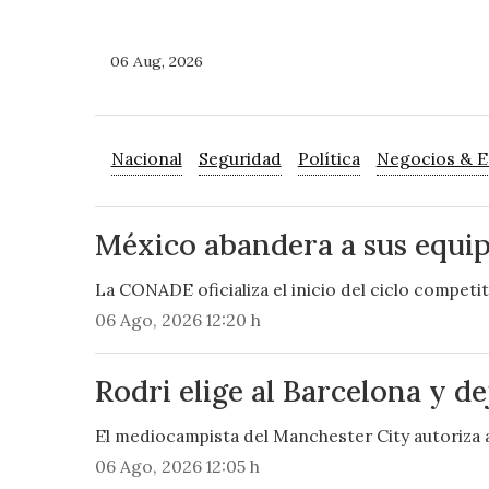
06 Aug, 2026
Nacional
Seguridad
Política
Negocios & 
México abandera a sus equip
La CONADE oficializa el inicio del ciclo competit
06 Ago, 2026 12:20 h
Rodri elige al Barcelona y de
El mediocampista del Manchester City autoriza a
06 Ago, 2026 12:05 h