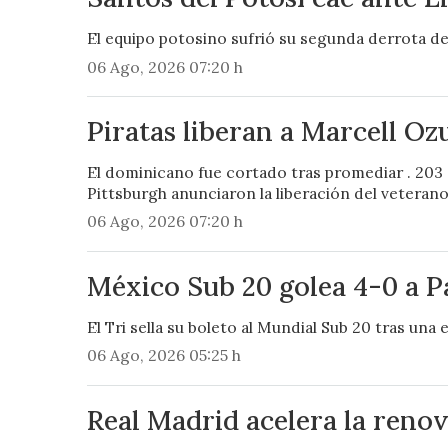
El equipo potosino sufrió su segunda derrota de
06 Ago, 2026 07:20 h
Piratas liberan a Marcell Oz
El dominicano fue cortado tras promediar . 203 
Pittsburgh anunciaron la liberación del veteran
06 Ago, 2026 07:20 h
México Sub 20 golea 4-0 a P
El Tri sella su boleto al Mundial Sub 20 tras una
06 Ago, 2026 05:25 h
Real Madrid acelera la renov